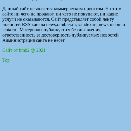
Данный сайт не является коммерческим проектом. На этом
сайте ни чего не продают, ни чего не покупают, ни какие
услуги не оказываются. Сайт представляет собой ленту
новостей RSS канала news.rambler.ru, yandex.ru, newsru.com и
lenta.ru . Материалы публикуются без искажения,
ответственность за достоверность публикуемых новостей
Администрация сайта не несёт.
Сайт от bmb2 @ 2021
Top