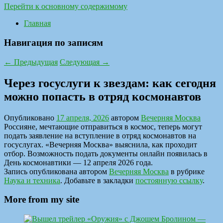
Перейти к основному содержимому
Главная
Навигация по записям
←
Предыдущая
Следующая
→
Через госуслуги к звездам: как сегодня
можно попасть в отряд космонавтов
Опубликовано
17 апреля, 2026
автором
Вечерняя Москва
Россияне, мечтающие отправиться в космос, теперь могут
подать заявление на вступление в отряд космонавтов на
госуслугах. «Вечерняя Москва» выяснила, как проходит
отбор. Возможность подать документы онлайн появилась в
День космонавтики — 12 апреля 2026 года.
Запись опубликована автором
Вечерняя Москва
в рубрике
Наука и техника
. Добавьте в закладки
постоянную ссылку
.
More from my site